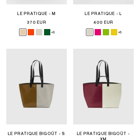
LE PRATIQUE - M
LE PRATIQUE - L
370 EUR
400 EUR
+6
+8
LE PRATIQUE BIGOÛT - S
LE PRATIQUE BIGOÛT -
XM