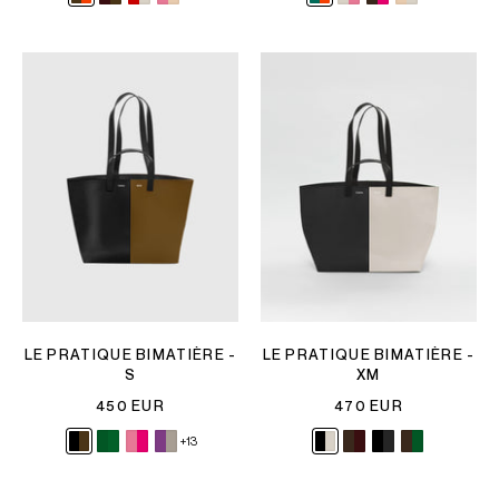
LE PRATIQUE BIMATIÈRE -
LE PRATIQUE BIMATIÈRE -
S
XM
450 EUR
470 EUR
+13