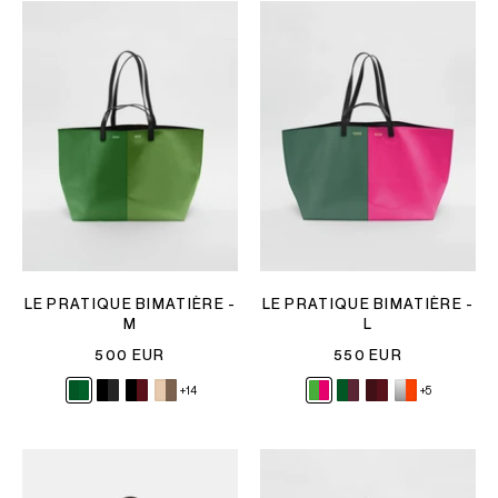
LE PRATIQUE BIMATIÈRE -
LE PRATIQUE BIMATIÈRE -
M
L
500 EUR
550 EUR
+14
+5