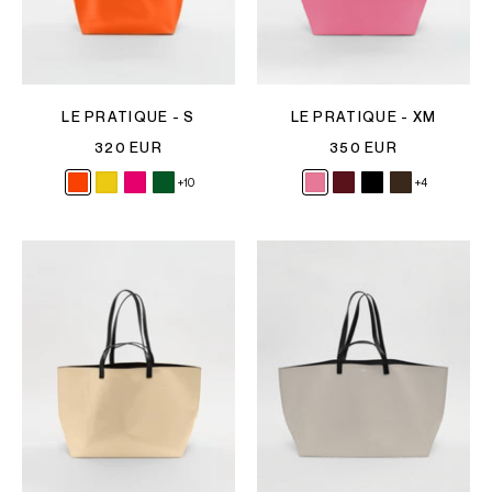
LE PRATIQUE - S
LE PRATIQUE - XM
320 EUR
350 EUR
+10
+4