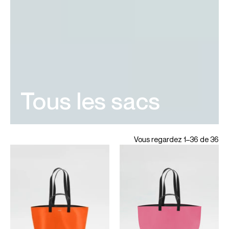
Tous les sacs
Vous regardez 1–36 de 36