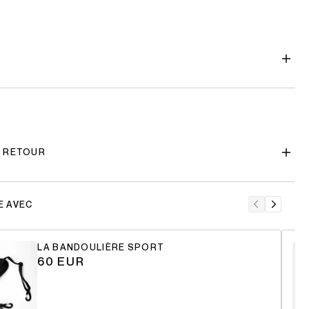
T RETOUR
E AVEC
LA BANDOULIÈRE SPORT
60 EUR