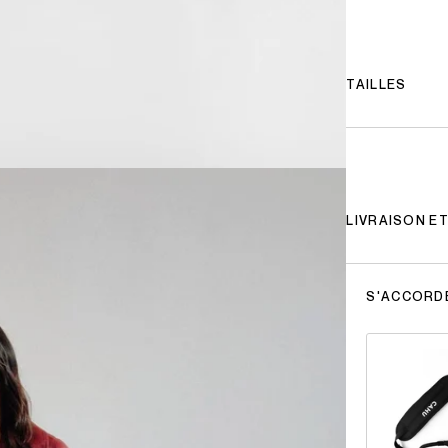
TAILLES
LIVRAISON E
S'ACCORD