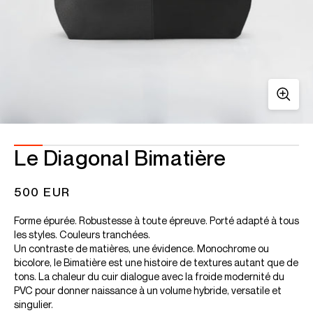
Le Diagonal Bimatière
500 EUR
Forme épurée. Robustesse à toute épreuve. Porté adapté à tous
les styles. Couleurs tranchées.
Un contraste de matières, une évidence. Monochrome ou
bicolore, le Bimatière est une histoire de textures autant que de
tons. La chaleur du cuir dialogue avec la froide modernité du
PVC pour donner naissance à un volume hybride, versatile et
singulier.