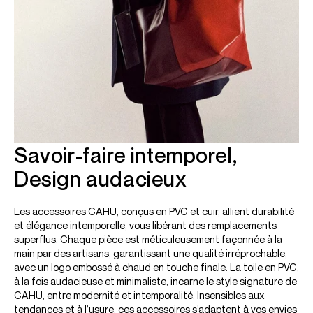
Savoir-faire intemporel,
Design audacieux
Les accessoires CAHU, conçus en PVC et cuir, allient durabilité
et élégance intemporelle, vous libérant des remplacements
superflus. Chaque pièce est méticuleusement façonnée à la
main par des artisans, garantissant une qualité irréprochable,
avec un logo embossé à chaud en touche finale. La toile en PVC,
à la fois audacieuse et minimaliste, incarne le style signature de
CAHU, entre modernité et intemporalité. Insensibles aux
tendances et à l’usure, ces accessoires s’adaptent à vos envies