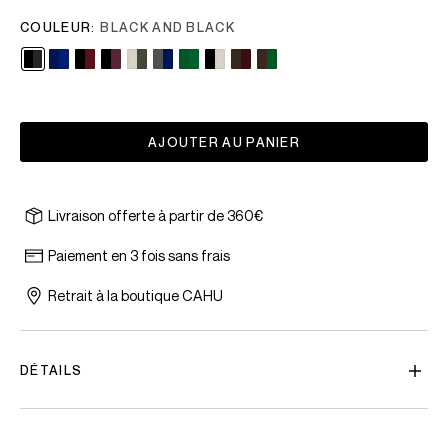
COULEUR:
BLACK AND BLACK
AJOUTER AU PANIER
Livraison offerte à partir de 360€
Paiement en 3 fois sans frais
Retrait à la boutique CAHU
DÉTAILS