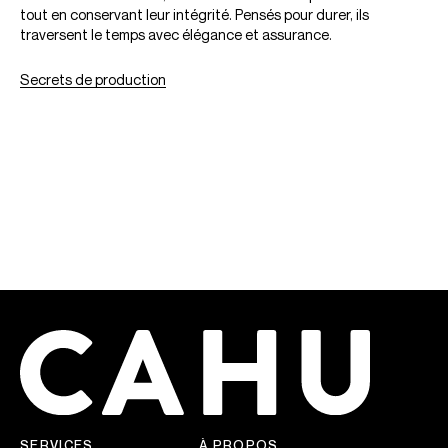
tout en conservant leur intégrité. Pensés pour durer, ils
traversent le temps avec élégance et assurance.
Secrets de production
SERVICES
À PROPOS