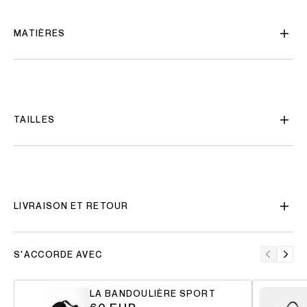
MATIÈRES
TAILLES
LIVRAISON ET RETOUR
S'ACCORDE AVEC
LA BANDOULIÈRE SPORT