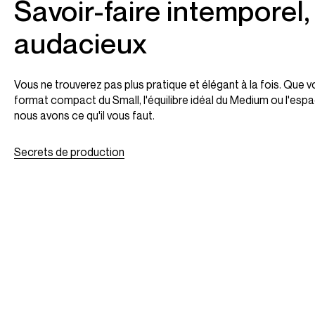
Savoir-faire intemporel
audacieux
Vous ne trouverez pas plus pratique et élégant à la fois. Que v
format compact du Small, l'équilibre idéal du Medium ou l'esp
nous avons ce qu'il vous faut.
Secrets de production