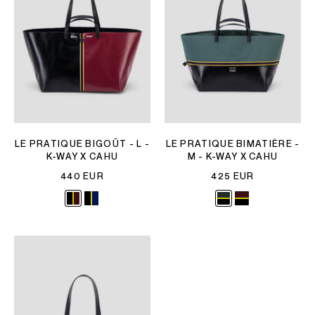
LE PRATIQUE BIGOÛT - L -
LE PRATIQUE BIMATIÈRE -
K-WAY X CAHU
M - K-WAY X CAHU
440 EUR
425 EUR