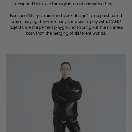
designed to evolve through interactions with others.
Because "sharp volume and sleek design" is a sophisticated
way of saying there are many surfaces to play with, CAHU
objects are the perfect playground to bring out the richness
born from the merging of different worlds.