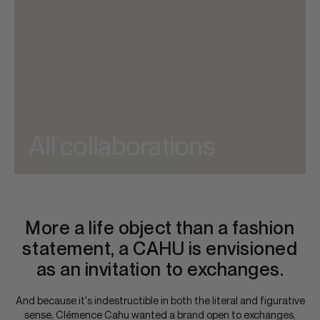
All collaborations
More a life object than a fashion
statement, a CAHU is envisioned
as an invitation to exchanges.
And because it's indestructible in both the literal and figurative
sense, Clémence Cahu wanted a brand open to exchanges,