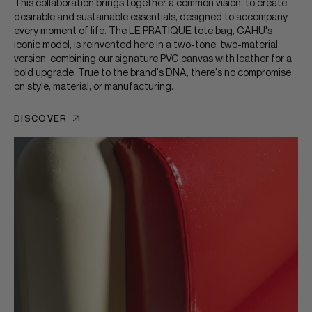
This collaboration brings together a common vision: to create
desirable and sustainable essentials, designed to accompany
every moment of life. The LE PRATIQUE tote bag, CAHU's
iconic model, is reinvented here in a two-tone, two-material
version, combining our signature PVC canvas with leather for a
bold upgrade. True to the brand's DNA, there's no compromise
on style, material, or manufacturing.
DISCOVER