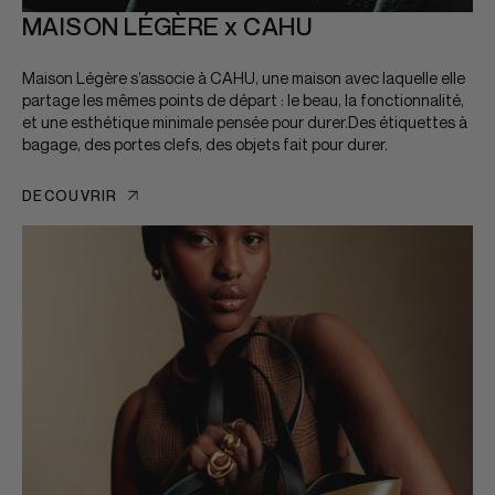
MAISON LÉGÈRE x CAHU
Maison Légère s’associe à CAHU, une maison avec laquelle elle
partage les mêmes points de départ : le beau, la fonctionnalité,
et une esthétique minimale pensée pour durer.Des étiquettes à
bagage, des portes clefs, des objets fait pour durer.
DÉCOUVRIR