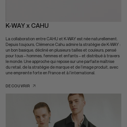
K-WAY x CAHU
La collaboration entre CAHU et K-WAY est née naturellement.
Depuis toujours, Clémence Cahu admire la stratégie de K-WAY :
un bon basique, décliné en plusieurs tailles et couleurs, pensé
pour tous – hommes, femmes et enfants – et distribué à travers
le monde. Une approche qui repose sur une parfaite maîtrise
du retail, de la stratégie de marque et de l’image produit, avec
une empreinte forte en France et à l’international.
DÉCOUVRIR