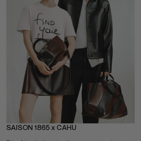
SAISON 1865 x CAHU