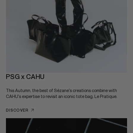
PSG x CAHU
This Autumn, the best of Sézane's creations combine with
CAHU's expertise to revisit an iconic tote bag, Le Pratique.
DISCOVER