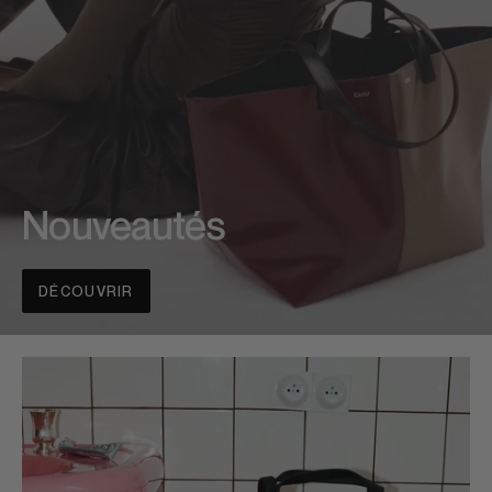
Nouveautés
DÉCOUVRIR