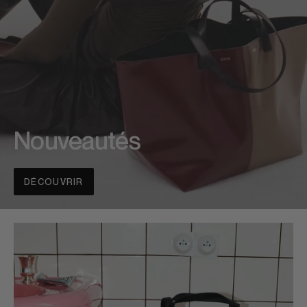
Nouveautés
DÉCOUVRIR