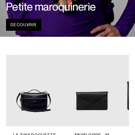
Petite maroquinerie
DÉCOUVRIR