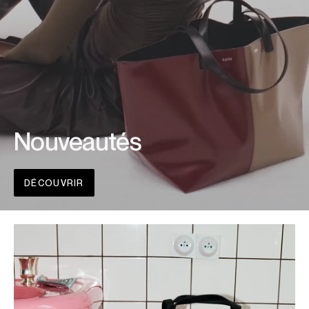
Nouveautés
DÉCOUVRIR