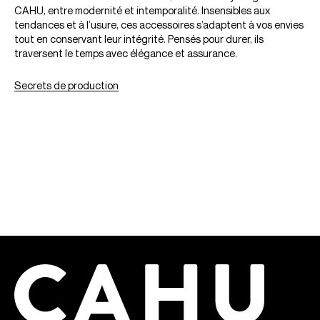
CAHU, entre modernité et intemporalité. Insensibles aux
tendances et à l’usure, ces accessoires s’adaptent à vos envies
tout en conservant leur intégrité. Pensés pour durer, ils
traversent le temps avec élégance et assurance.
Secrets de production