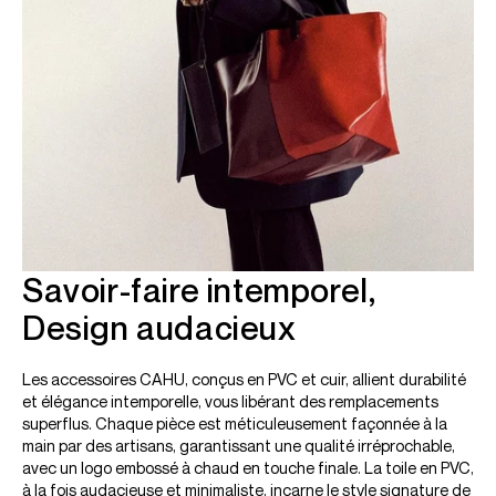
Savoir-faire intemporel,
Design audacieux
Les accessoires CAHU, conçus en PVC et cuir, allient durabilité
et élégance intemporelle, vous libérant des remplacements
superflus. Chaque pièce est méticuleusement façonnée à la
main par des artisans, garantissant une qualité irréprochable,
avec un logo embossé à chaud en touche finale. La toile en PVC,
à la fois audacieuse et minimaliste, incarne le style signature de