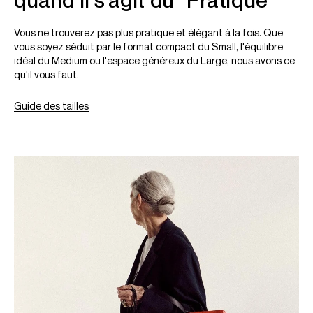
quand il s’agit du "Pratique"
Vous ne trouverez pas plus pratique et élégant à la fois. Que
vous soyez séduit par le format compact du Small, l'équilibre
idéal du Medium ou l'espace généreux du Large, nous avons ce
qu'il vous faut.
Guide des tailles