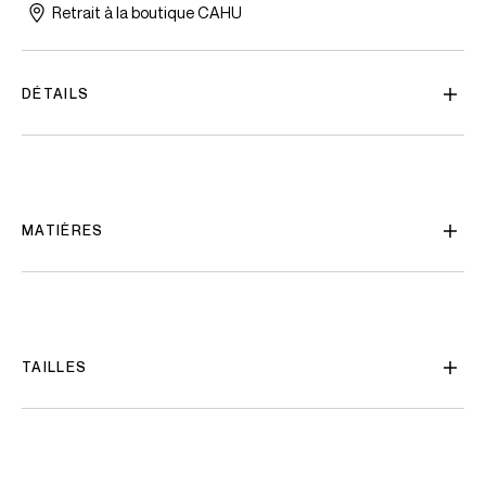
Retrait à la boutique CAHU
DÉTAILS
MATIÈRES
TAILLES