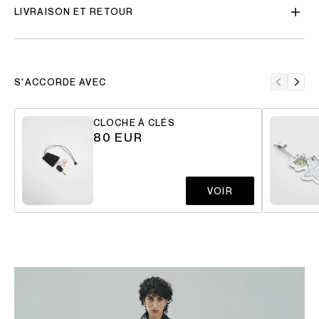
LIVRAISON ET RETOUR
S'ACCORDE AVEC
CLOCHE À CLÉS
80 EUR
VOIR