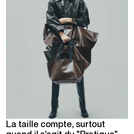
La taille compte, surtout