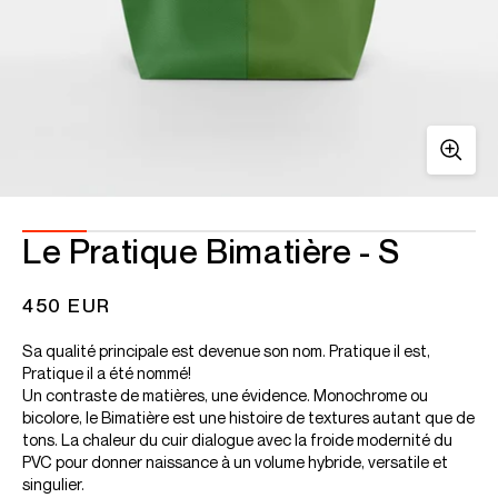
Le Pratique Bimatière - S
450 EUR
Sa qualité principale est devenue son nom. Pratique il est,
Pratique il a été nommé!
Un contraste de matières, une évidence. Monochrome ou
bicolore, le Bimatière est une histoire de textures autant que de
tons. La chaleur du cuir dialogue avec la froide modernité du
PVC pour donner naissance à un volume hybride, versatile et
singulier.