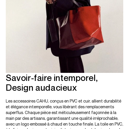
Savoir-faire intemporel,
Design audacieux
Les accessoires CAHU, conçus en PVC et cuir, allient durabilité
et élégance intemporelle, vous libérant des remplacements
superflus. Chaque pièce est méticuleusement façonnée à la
main par des artisans, garantissant une qualité irréprochable,
avec un logo embossé à chaud en touche finale. La toile en PVC,