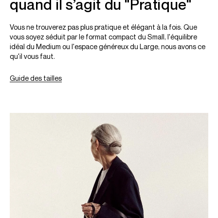
quand il s’agit du "Pratique"
Vous ne trouverez pas plus pratique et élégant à la fois. Que
vous soyez séduit par le format compact du Small, l'équilibre
idéal du Medium ou l'espace généreux du Large, nous avons ce
qu'il vous faut.
Guide des tailles