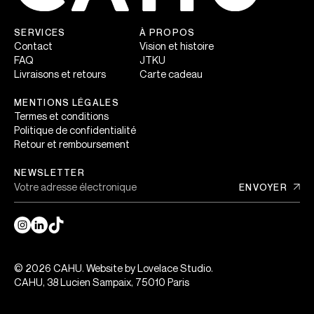
SERVICES
À PROPOS
Contact
Vision et histoire
FAQ
JTKU
Livraisons et retours
Carte cadeau
MENTIONS LÉGALES
Termes et conditions
Politique de confidentialité
Retour et remboursement
NEWSLETTER
Votre adresse électronique
ENVOYER
© 2026 CAHU. Website by
Lovelace Studio
.
CAHU, 38 Lucien Sampaix, 75010 Paris