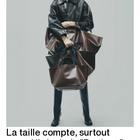
La taille compte, surtout