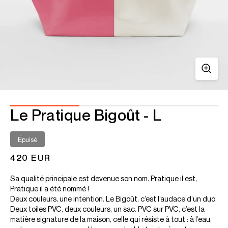
Le Pratique Bigoût - L
Épuisé
420 EUR
Sa qualité principale est devenue son nom. Pratique il est,
Pratique il a été nommé !
Deux couleurs, une intention. Le Bigoût, c’est l’audace d’un duo.
Deux toiles PVC, deux couleurs, un sac. PVC sur PVC, c’est la
matière signature de la maison, celle qui résiste à tout : à l’eau,