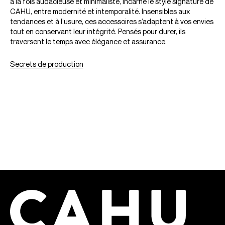
à la fois audacieuse et minimaliste, incarne le style signature de
CAHU, entre modernité et intemporalité. Insensibles aux
tendances et à l’usure, ces accessoires s’adaptent à vos envies
tout en conservant leur intégrité. Pensés pour durer, ils
traversent le temps avec élégance et assurance.
Secrets de production