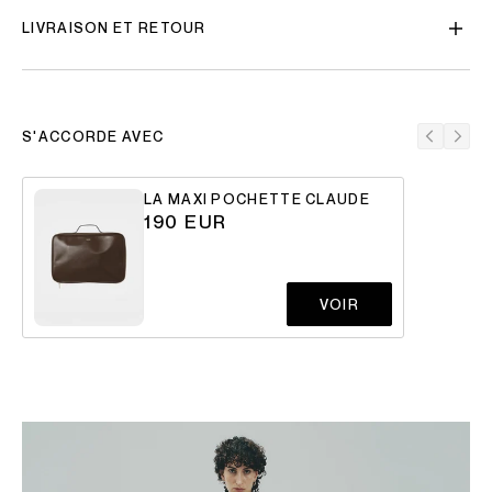
LIVRAISON ET RETOUR
S'ACCORDE AVEC
LA MAXI POCHETTE CLAUDE
190 EUR
VOIR