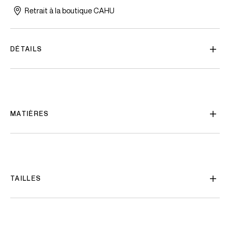
Retrait à la boutique CAHU
DÉTAILS
MATIÈRES
TAILLES