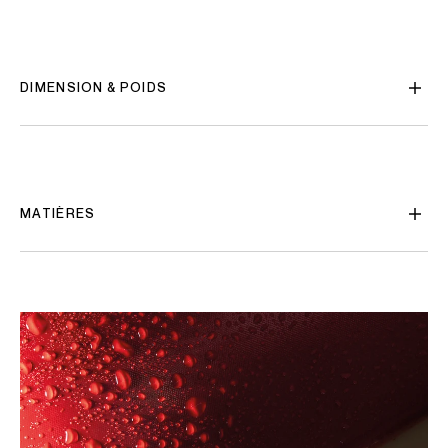
DIMENSION & POIDS
MATIÈRES