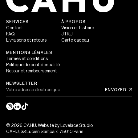
SERVICES
À PROPOS
Contact
Vision et histoire
FAQ
JTKU
Livraisons et retours
Carte cadeau
MENTIONS LÉGALES
Termes et conditions
Politique de confidentialité
Retour et remboursement
NEWSLETTER
Votre adresse électronique
ENVOYER
© 2026 CAHU. Website by
Lovelace Studio
.
CAHU, 38 Lucien Sampaix, 75010 Paris