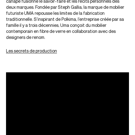
canapé fusionne le savoir-faire et les récits personnels des
deux marques. Fondée par Steph Gallia, la marque de mobilier
futuriste UMA repousse les limites de la fabrication
traditionnelle. S'inspirant de Polkima, l’entreprise créée par sa
famille il y a trois décennies, Uma conçoit du mobilier
contemporain en fibre de verre en collaboration avec des
designers de renom.
Les secrets de production